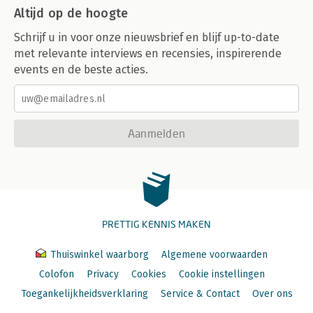
Altijd op de hoogte
Schrijf u in voor onze nieuwsbrief en blijf up-to-date
met relevante interviews en recensies, inspirerende
events en de beste acties.
Aanmelden
PRETTIG KENNIS MAKEN
Thuiswinkel waarborg
Algemene voorwaarden
Colofon
Privacy
Cookies
Cookie instellingen
Toegankelijkheidsverklaring
Service & Contact
Over ons