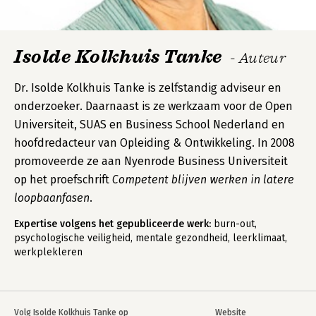
Isolde Kolkhuis Tanke
- Auteur
Dr. Isolde Kolkhuis Tanke is zelfstandig adviseur en
onderzoeker. Daarnaast is ze werkzaam voor de Open
Universiteit, SUAS en Business School Nederland en
hoofdredacteur van Opleiding & Ontwikkeling. In 2008
promoveerde ze aan Nyenrode Business Universiteit
op het proefschrift
Competent blijven werken in latere
loopbaanfasen
.
Expertise volgens het gepubliceerde werk:
burn-out,
psychologische veiligheid, mentale gezondheid, leerklimaat,
werkplekleren
Volg Isolde Kolkhuis Tanke op
Website