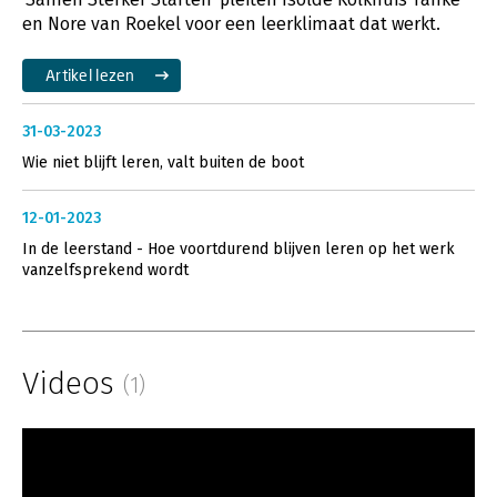
en Nore van Roekel voor een leerklimaat dat werkt.
Artikel lezen
31-03-2023
Wie niet blijft leren, valt buiten de boot
12-01-2023
In de leerstand - Hoe voortdurend blijven leren op het werk
vanzelfsprekend wordt
Videos
(1)