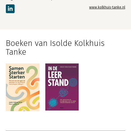
www.kolkhuis-tanke.nl
Boeken van Isolde Kolkhuis
Tanke