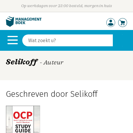
Op werkdagen voor 23:00 besteld, morgen in huis
Selikoff
- Auteur
Geschreven door Selikoff