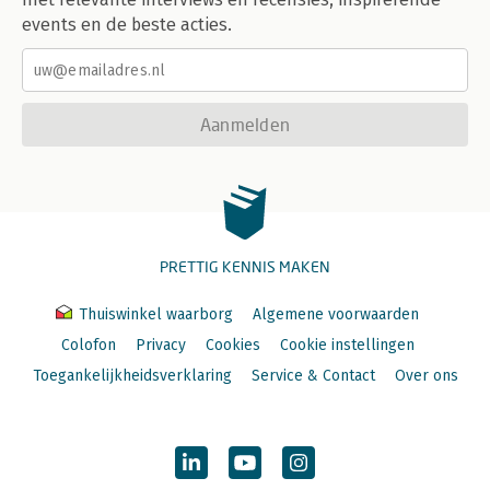
events en de beste acties.
Aanmelden
PRETTIG KENNIS MAKEN
Thuiswinkel waarborg
Algemene voorwaarden
Colofon
Privacy
Cookies
Cookie instellingen
Toegankelijkheidsverklaring
Service & Contact
Over ons