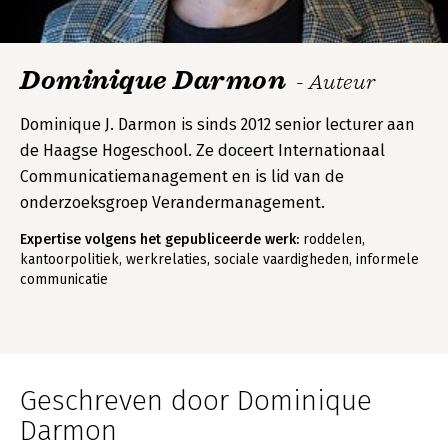
Dominique Darmon
- Auteur
Dominique J. Darmon is sinds 2012 senior lecturer aan
de Haagse Hogeschool. Ze doceert Internationaal
Communicatiemanagement en is lid van de
onderzoeksgroep Verandermanagement.
Expertise volgens het gepubliceerde werk:
roddelen,
kantoorpolitiek, werkrelaties, sociale vaardigheden, informele
communicatie
Geschreven door Dominique
Darmon