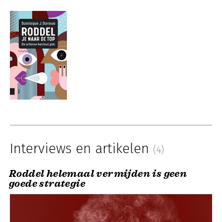
Interviews en artikelen
(4)
Roddel helemaal vermijden is geen
goede strategie