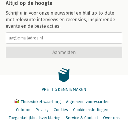
Altijd op de hoogte
Schrijf u in voor onze nieuwsbrief en blijf up-to-date
met relevante interviews en recensies, inspirerende
events en de beste acties.
Aanmelden
PRETTIG KENNIS MAKEN
Thuiswinkel waarborg
Algemene voorwaarden
Colofon
Privacy
Cookies
Cookie instellingen
Toegankelijkheidsverklaring
Service & Contact
Over ons