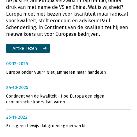
De positie van Europa verzwakt in rap tempo, onder
druk van met name de VS en China. Wat is wijsheid?
Europa moet niet kiezen voor kwantiteit maar radicaal
voor kwaliteit, stelt econoom en adviseur Paul
Schenderling. In Continent van de kwaliteit zet hij een
nieuwe koers uit voor Europese bedrijven.
Artikel lezen
03-12-2025
Europa onder vuur? Niet jammeren maar handelen
24-10-2025
Continent van de kwaliteit - Hoe Europa een eigen
economische koers kan varen
25-11-2022
Er is geen bewijs dat groene groei werkt