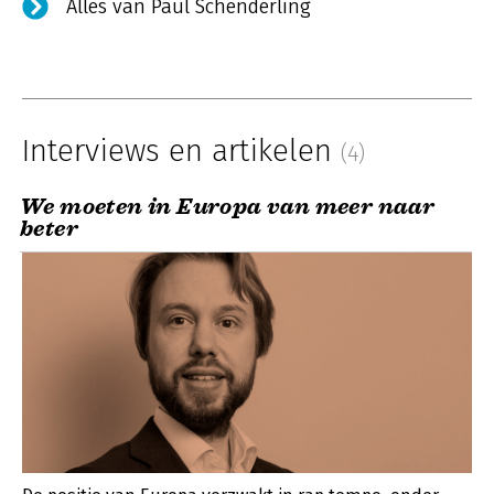
Alles van Paul Schenderling
Interviews en artikelen
(4)
We moeten in Europa van meer naar
beter