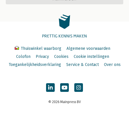
PRETTIG KENNIS MAKEN
Thuiswinkel waarborg
Algemene voorwaarden
Colofon
Privacy
Cookies
Cookie instellingen
Toegankelijkheidsverklaring
Service & Contact
Over ons
© 2026 Mainpress BV