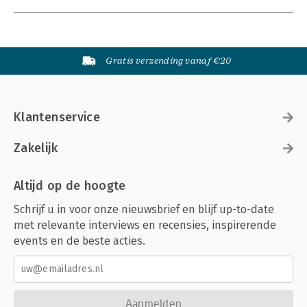
Gratis verzending vanaf €20
Klantenservice
Zakelijk
Altijd op de hoogte
Schrijf u in voor onze nieuwsbrief en blijf up-to-date
met relevante interviews en recensies, inspirerende
events en de beste acties.
Aanmelden