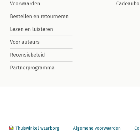
Voorwaarden
Cadeaubo
Bestellen en retourneren
Lezen en luisteren
Voor auteurs
Recensiebeleid
Partnerprogramma
Thuiswinkel waarborg
Algemene voorwaarden
Co