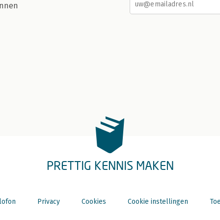
nnen
PRETTIG KENNIS MAKEN
lofon
Privacy
Cookies
Cookie instellingen
Toe