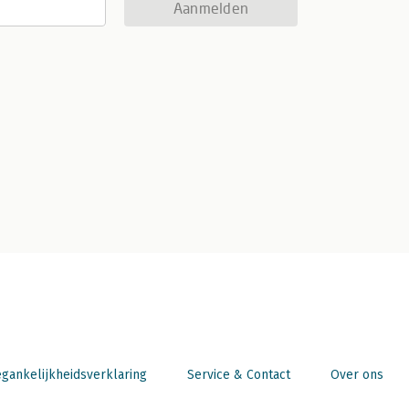
Aanmelden
gankelijkheidsverklaring
Service & Contact
Over ons