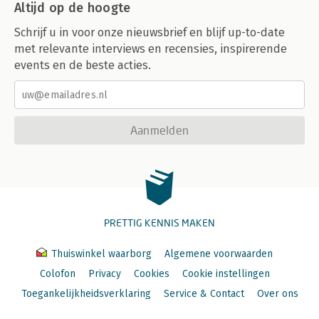
Altijd op de hoogte
Schrijf u in voor onze nieuwsbrief en blijf up-to-date
met relevante interviews en recensies, inspirerende
events en de beste acties.
Aanmelden
PRETTIG KENNIS MAKEN
Thuiswinkel waarborg
Algemene voorwaarden
Colofon
Privacy
Cookies
Cookie instellingen
Toegankelijkheidsverklaring
Service & Contact
Over ons