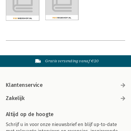
Gratis verzending vanaf €20
Klantenservice
Zakelijk
Altijd op de hoogte
Schrijf u in voor onze nieuwsbrief en blijf up-to-date