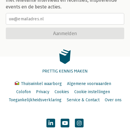
met relevante interviews en recensies, inspirerende
events en de beste acties.
Aanmelden
PRETTIG KENNIS MAKEN
Thuiswinkel waarborg
Algemene voorwaarden
Colofon
Privacy
Cookies
Cookie instellingen
Toegankelijkheidsverklaring
Service & Contact
Over ons