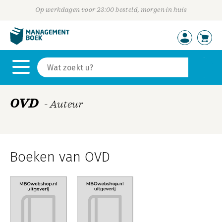
Op werkdagen voor 23:00 besteld, morgen in huis
OVD
- Auteur
Boeken van OVD