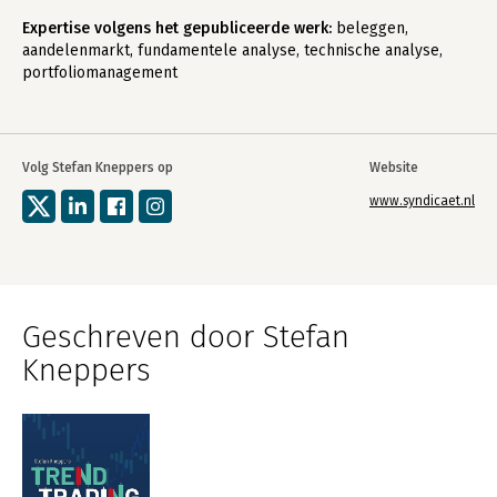
Expertise volgens het gepubliceerde werk:
beleggen,
aandelenmarkt, fundamentele analyse, technische analyse,
portfoliomanagement
Volg Stefan Kneppers op
Website
www.syndicaet.nl
Geschreven door Stefan
Kneppers