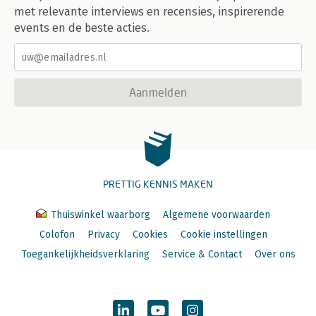
met relevante interviews en recensies, inspirerende
events en de beste acties.
Aanmelden
PRETTIG KENNIS MAKEN
Thuiswinkel waarborg
Algemene voorwaarden
Colofon
Privacy
Cookies
Cookie instellingen
Toegankelijkheidsverklaring
Service & Contact
Over ons