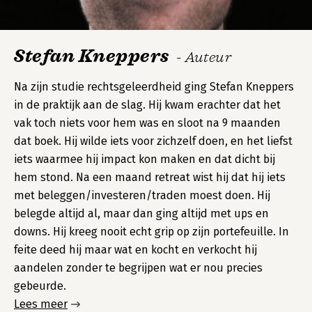
Stefan Kneppers
- Auteur
Na zijn studie rechtsgeleerdheid ging Stefan Kneppers
in de praktijk aan de slag. Hij kwam erachter dat het
vak toch niets voor hem was en sloot na 9 maanden
dat boek. Hij wilde iets voor zichzelf doen, en het liefst
iets waarmee hij impact kon maken en dat dicht bij
hem stond. Na een maand retreat wist hij dat hij iets
met beleggen/investeren/traden moest doen. Hij
belegde altijd al, maar dan ging altijd met ups en
downs. Hij kreeg nooit echt grip op zijn portefeuille. In
feite deed hij maar wat en kocht en verkocht hij
aandelen zonder te begrijpen wat er nou precies
gebeurde.
Lees meer