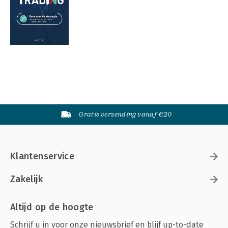
Gratis verzending vanaf €20
Klantenservice
Zakelijk
Altijd op de hoogte
Schrijf u in voor onze nieuwsbrief en blijf up-to-date