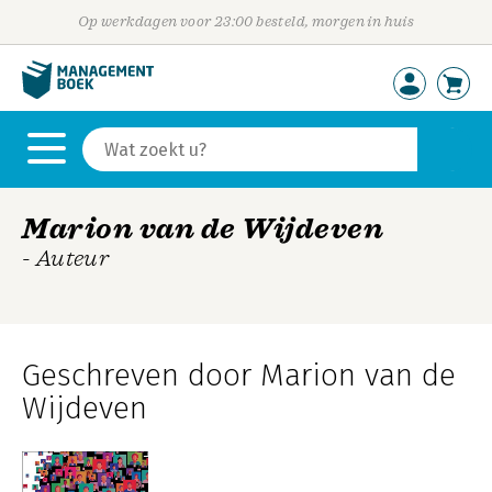
Op werkdagen voor 23:00 besteld, morgen in huis
Marion van de Wijdeven
- Auteur
Geschreven door Marion van de
Wijdeven