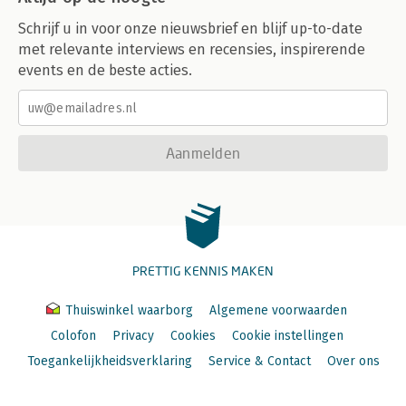
Schrijf u in voor onze nieuwsbrief en blijf up-to-date
met relevante interviews en recensies, inspirerende
events en de beste acties.
Aanmelden
PRETTIG KENNIS MAKEN
Thuiswinkel waarborg
Algemene voorwaarden
Colofon
Privacy
Cookies
Cookie instellingen
Toegankelijkheidsverklaring
Service & Contact
Over ons