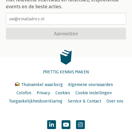
events en de beste acties.
Aanmelden
PRETTIG KENNIS MAKEN
Thuiswinkel waarborg
Algemene voorwaarden
Colofon
Privacy
Cookies
Cookie instellingen
Toegankelijkheidsverklaring
Service & Contact
Over ons