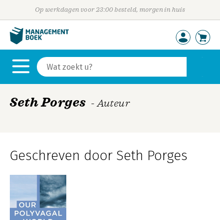
Op werkdagen voor 23:00 besteld, morgen in huis
Seth Porges
- Auteur
Geschreven door Seth Porges