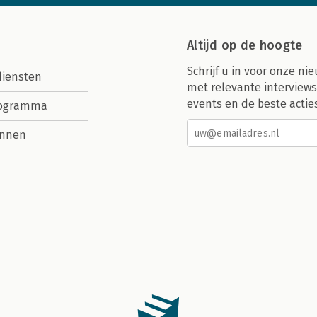
Altijd op de hoogte
Schrijf u in voor onze nie
diensten
met relevante interviews
events en de beste actie
rogramma
nnen