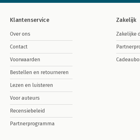
Klantenservice
Zakelijk
Over ons
Zakelijke 
Contact
Partnerp
Voorwaarden
Cadeaubo
Bestellen en retourneren
Lezen en luisteren
Voor auteurs
Recensiebeleid
Partnerprogramma