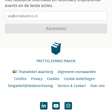
events en de beste acties.
Aanmelden
PRETTIG KENNIS MAKEN
Thuiswinkel waarborg
Algemene voorwaarden
Colofon
Privacy
Cookies
Cookie instellingen
Toegankelijkheidsverklaring
Service & Contact
Over ons