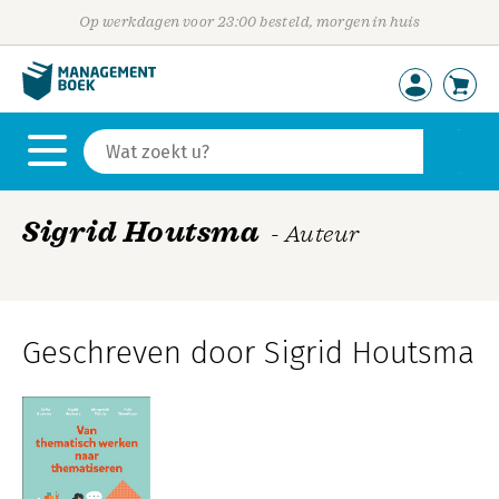
Op werkdagen voor 23:00 besteld, morgen in huis
Sigrid Houtsma
- Auteur
Geschreven door Sigrid Houtsma