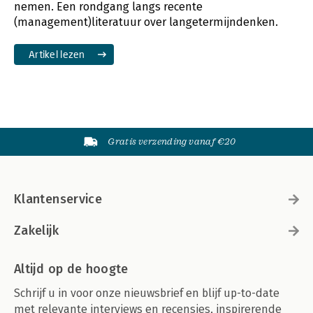
nemen. Een rondgang langs recente
(management)literatuur over langetermijndenken.
Artikel lezen
Gratis verzending vanaf €20
Klantenservice
Zakelijk
Altijd op de hoogte
Schrijf u in voor onze nieuwsbrief en blijf up-to-date
met relevante interviews en recensies, inspirerende