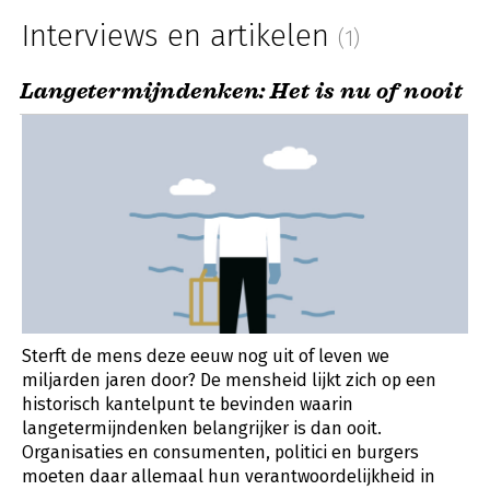
Interviews en artikelen
(1)
Langetermijndenken: Het is nu of nooit
Sterft de mens deze eeuw nog uit of leven we
miljarden jaren door? De mensheid lijkt zich op een
historisch kantelpunt te bevinden waarin
langetermijndenken belangrijker is dan ooit.
Organisaties en consumenten, politici en burgers
moeten daar allemaal hun verantwoordelijkheid in