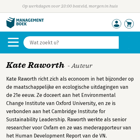
Op werkdagen voor 23:00 besteld, morgen in huis
Kate Raworth
- Auteur
Kate Raworth richt zich als econoom in het bijzonder op
de maatschappelijke en ecologische uitdagingen van
de 21e eeuw. Ze doceert aan het Environmental
Change Institute van Oxford University, en ze is
verbonden aan het Cambridge Institute for
Sustainability Leadership. Raworth werkte als senior
researcher voor Oxfam en ze was mederapporteur van
het Human Development Report van de VN.