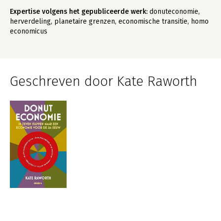
Expertise volgens het gepubliceerde werk:
donuteconomie,
herverdeling, planetaire grenzen, economische transitie, homo
economicus
Geschreven door Kate Raworth