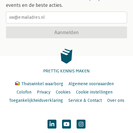
events en de beste acties.
Aanmelden
PRETTIG KENNIS MAKEN
Thuiswinkel waarborg
Algemene voorwaarden
Colofon
Privacy
Cookies
Cookie instellingen
Toegankelijkheidsverklaring
Service & Contact
Over ons