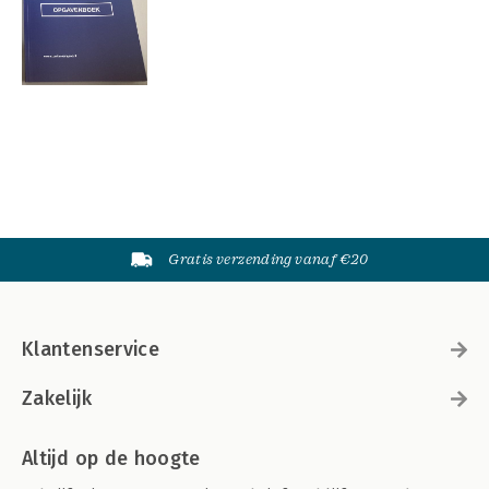
Gratis verzending vanaf €20
Klantenservice
Zakelijk
Altijd op de hoogte