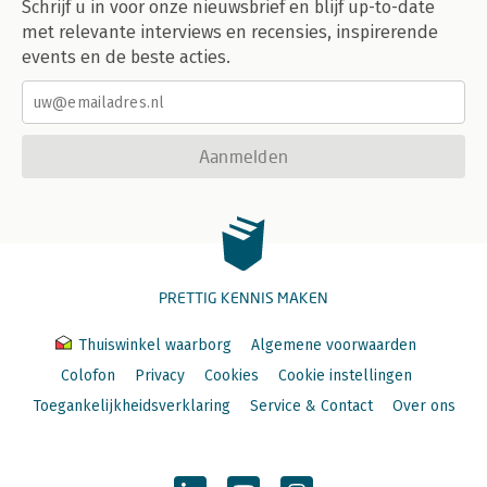
Schrijf u in voor onze nieuwsbrief en blijf up-to-date
met relevante interviews en recensies, inspirerende
events en de beste acties.
Aanmelden
PRETTIG KENNIS MAKEN
Thuiswinkel waarborg
Algemene voorwaarden
Colofon
Privacy
Cookies
Cookie instellingen
Toegankelijkheidsverklaring
Service & Contact
Over ons