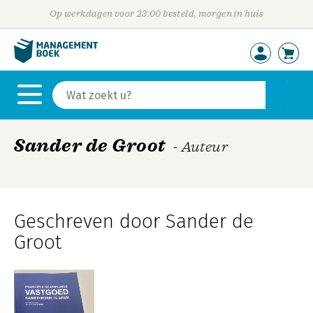
Op werkdagen voor 23:00 besteld, morgen in huis
Sander de Groot
- Auteur
Geschreven door Sander de
Groot