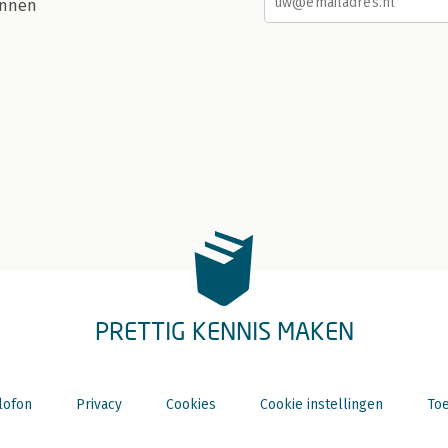
nnen
PRETTIG KENNIS MAKEN
lofon
Privacy
Cookies
Cookie instellingen
Toe