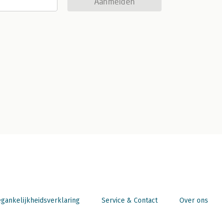
Aanmelden
gankelijkheidsverklaring
Service & Contact
Over ons