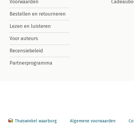
Voorwaarden
Cadeaubo
Bestellen en retourneren
Lezen en luisteren
Voor auteurs
Recensiebeleid
Partnerprogramma
Thuiswinkel waarborg
Algemene voorwaarden
Co