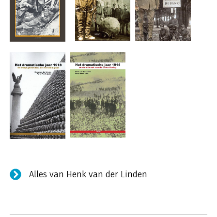
Alles van Henk van der Linden