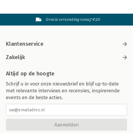
Gratis verzending vanaf €20
Klantenservice
Zakelijk
Altijd op de hoogte
Schrijf u in voor onze nieuwsbrief en blijf up-to-date
met relevante interviews en recensies, inspirerende
events en de beste acties.
Aanmelden