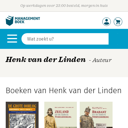
Op werkdagen voor 23:00 besteld, morgen in huis
Henk van der Linden
- Auteur
Boeken van Henk van der Linden