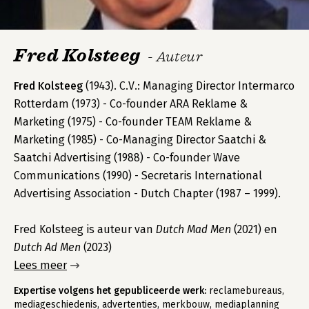
Fred Kolsteeg
- Auteur
Fred Kolsteeg
(1943). C.V.: Managing Director Intermarco
Rotterdam (1973) - Co-founder ARA Reklame &
Marketing (1975) - Co-founder TEAM Reklame &
Marketing (1985) - Co-Managing Director Saatchi &
Saatchi Advertising (1988) - Co-founder Wave
Communications (1990) - Secretaris International
Advertising Association - Dutch Chapter (1987 – 1999).
Fred Kolsteeg is auteur van
Dutch Mad Men
(2021) en
Dutch Ad Men
(2023)
Lees meer
Expertise volgens het gepubliceerde werk:
reclamebureaus,
mediageschiedenis, advertenties, merkbouw, mediaplanning