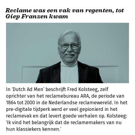
Reclame was een vak van regenten, tot
Giep Franzen kwam
In ‘Dutch Ad Men’ beschrijft Fred Kolsteeg, zelf
oprichter van het reclamebureau ARA, de periode van
1864 tot 2000 in de Nederlandse reclamewereld. In het
pre-digitale tijdperk werd er veel gepionierd in het
reclamevak en dat levert goede verhalen op. Kolsteeg:
‘Ik vind het belangrijk dat de reclamemakers van nu
hun klassiekers kennen.’