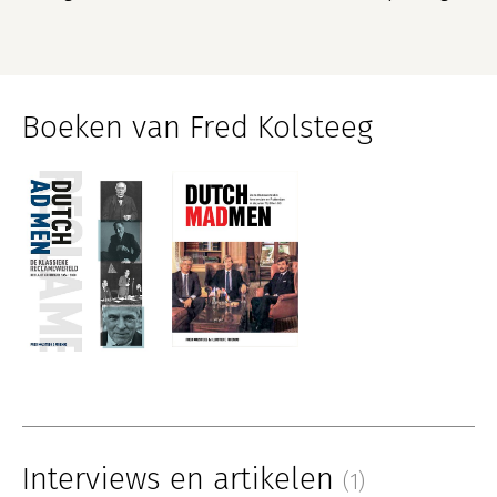
Boeken van Fred Kolsteeg
Interviews en artikelen
(1)