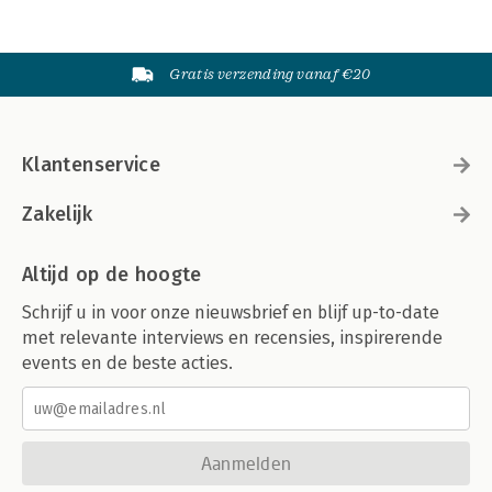
Gratis verzending vanaf €20
Klantenservice
Zakelijk
Altijd op de hoogte
Schrijf u in voor onze nieuwsbrief en blijf up-to-date
met relevante interviews en recensies, inspirerende
events en de beste acties.
Aanmelden