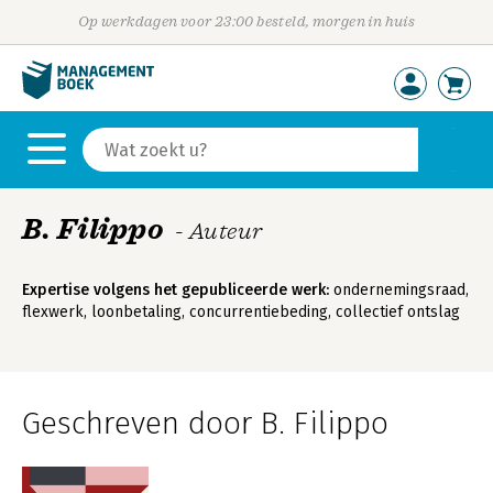
Op werkdagen voor 23:00 besteld, morgen in huis
B. Filippo
- Auteur
Expertise volgens het gepubliceerde werk:
ondernemingsraad,
flexwerk, loonbetaling, concurrentiebeding, collectief ontslag
Geschreven door B. Filippo