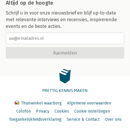
Altijd op de hoogte
Schrijf u in voor onze nieuwsbrief en blijf up-to-date
met relevante interviews en recensies, inspirerende
events en de beste acties.
Aanmelden
PRETTIG KENNIS MAKEN
Thuiswinkel waarborg
Algemene voorwaarden
Colofon
Privacy
Cookies
Cookie instellingen
Toegankelijkheidsverklaring
Service & Contact
Over ons