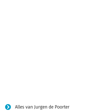
Alles van Jurgen de Poorter