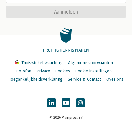
Aanmelden
PRETTIG KENNIS MAKEN
Thuiswinkel waarborg
Algemene voorwaarden
Colofon
Privacy
Cookies
Cookie instellingen
Toegankelijkheidsverklaring
Service & Contact
Over ons
© 2026 Mainpress BV