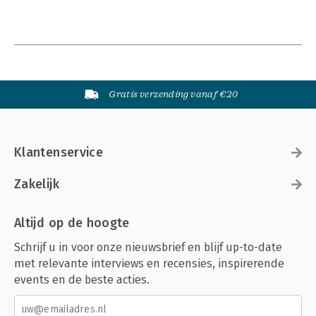
Gratis verzending vanaf €20
Klantenservice
Zakelijk
Altijd op de hoogte
Schrijf u in voor onze nieuwsbrief en blijf up-to-date
met relevante interviews en recensies, inspirerende
events en de beste acties.