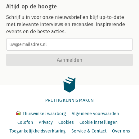
Altijd op de hoogte
Schrijf u in voor onze nieuwsbrief en blijf up-to-date
met relevante interviews en recensies, inspirerende
events en de beste acties.
Aanmelden
PRETTIG KENNIS MAKEN
Thuiswinkel waarborg
Algemene voorwaarden
Colofon
Privacy
Cookies
Cookie instellingen
Toegankelijkheidsverklaring
Service & Contact
Over ons