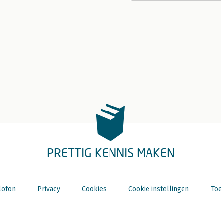
PRETTIG KENNIS MAKEN
lofon
Privacy
Cookies
Cookie instellingen
Toe