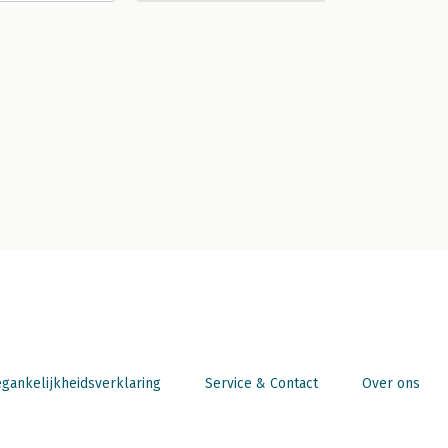
gankelijkheidsverklaring
Service & Contact
Over ons