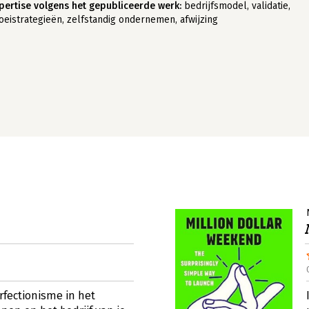
pertise volgens het gepubliceerde werk:
bedrijfsmodel, validatie,
oeistrategieën, zelfstandig ondernemen, afwijzing
rfectionisme in het