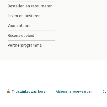
Bestellen en retourneren
Lezen en luisteren
Voor auteurs
Recensiebeleid
Partnerprogramma
Thuiswinkel waarborg
Algemene voorwaarden
Co