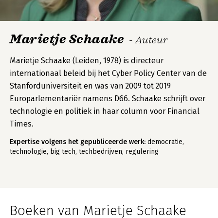
Marietje Schaake
- Auteur
Marietje Schaake (Leiden, 1978) is directeur
internationaal beleid bij het Cyber Policy Center van de
Stanforduniversiteit en was van 2009 tot 2019
Europarlementariër namens D66. Schaake schrijft over
technologie en politiek in haar column voor Financial
Times.
Expertise volgens het gepubliceerde werk:
democratie,
technologie, big tech, techbedrijven, regulering
Boeken van Marietje Schaake