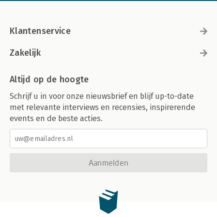
Klantenservice
Zakelijk
Altijd op de hoogte
Schrijf u in voor onze nieuwsbrief en blijf up-to-date
met relevante interviews en recensies, inspirerende
events en de beste acties.
Aanmelden