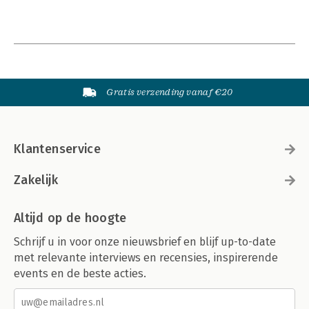
Gratis verzending vanaf €20
Klantenservice
Zakelijk
Altijd op de hoogte
Schrijf u in voor onze nieuwsbrief en blijf up-to-date
met relevante interviews en recensies, inspirerende
events en de beste acties.