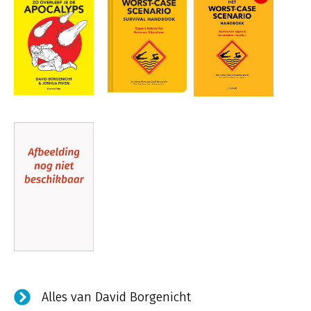
Alles van David Borgenicht