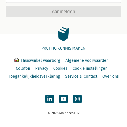
Aanmelden
PRETTIG KENNIS MAKEN
Thuiswinkel waarborg
Algemene voorwaarden
Colofon
Privacy
Cookies
Cookie instellingen
Toegankelijkheidsverklaring
Service & Contact
Over ons
© 2026 Mainpress BV