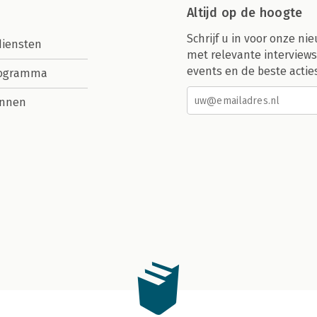
Altijd op de hoogte
Schrijf u in voor onze nie
diensten
met relevante interviews
events en de beste actie
rogramma
nnen