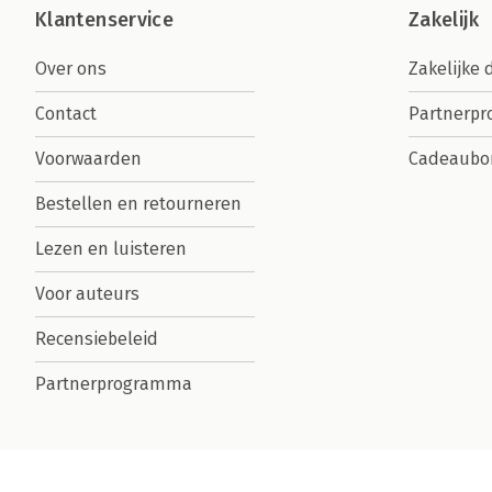
Klantenservice
Zakelijk
Over ons
Zakelijke 
Contact
Partnerp
Voorwaarden
Cadeaubo
Bestellen en retourneren
Lezen en luisteren
Voor auteurs
Recensiebeleid
Partnerprogramma