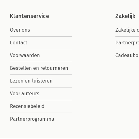
Klantenservice
Zakelijk
Over ons
Zakelijke 
Contact
Partnerp
Voorwaarden
Cadeaubo
Bestellen en retourneren
Lezen en luisteren
Voor auteurs
Recensiebeleid
Partnerprogramma