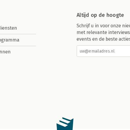
Altijd op de hoogte
Schrijf u in voor onze nie
diensten
met relevante interviews
events en de beste actie
rogramma
nnen