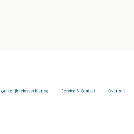
gankelijkheidsverklaring
Service & Contact
Over ons