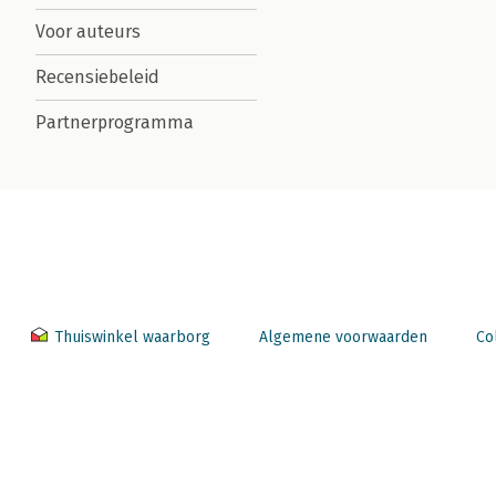
Voor auteurs
Recensiebeleid
Partnerprogramma
Thuiswinkel waarborg
Algemene voorwaarden
Co