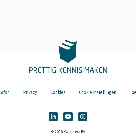
PRETTIG KENNIS MAKEN
lofon
Privacy
Cookies
Cookie instellingen
Toe
© 2026 Mainpress BV