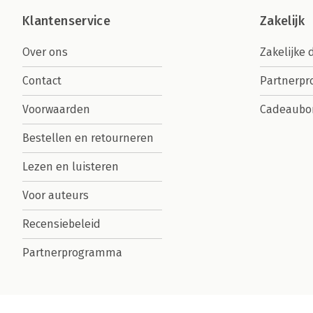
Klantenservice
Zakelijk
Over ons
Zakelijke 
Contact
Partnerp
Voorwaarden
Cadeaubo
Bestellen en retourneren
Lezen en luisteren
Voor auteurs
Recensiebeleid
Partnerprogramma