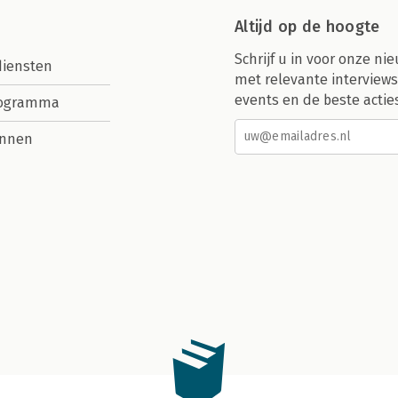
Altijd op de hoogte
Schrijf u in voor onze nie
diensten
met relevante interviews
events en de beste actie
rogramma
nnen