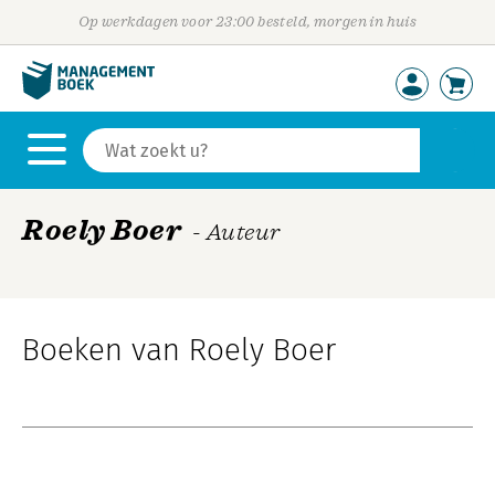
Op werkdagen voor 23:00 besteld, morgen in huis
Roely Boer
- Auteur
Boeken van Roely Boer