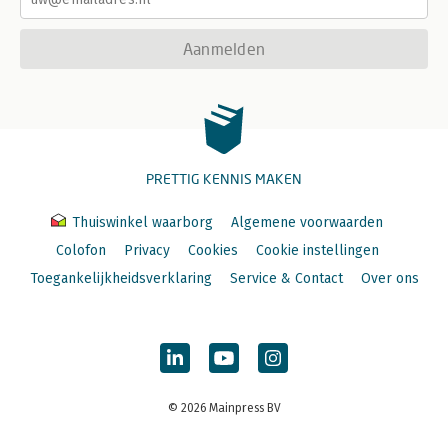
Aanmelden
PRETTIG KENNIS MAKEN
Thuiswinkel waarborg
Algemene voorwaarden
Colofon
Privacy
Cookies
Cookie instellingen
Toegankelijkheidsverklaring
Service & Contact
Over ons
© 2026 Mainpress BV