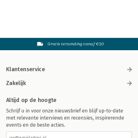
Gratis verzending vanaf €20
Klantenservice
Zakelijk
Altijd op de hoogte
Schrijf u in voor onze nieuwsbrief en blijf up-to-date
met relevante interviews en recensies, inspirerende
events en de beste acties.