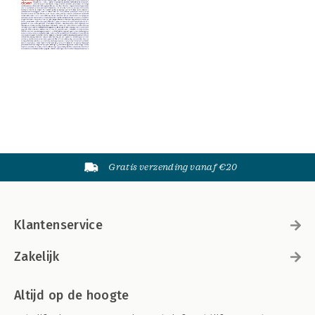
Gratis verzending vanaf €20
Klantenservice
Zakelijk
Altijd op de hoogte