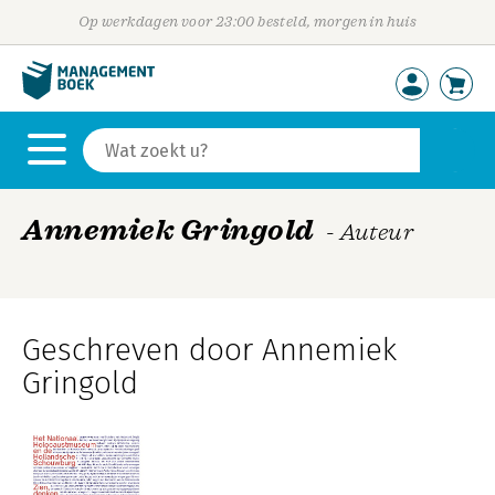
Op werkdagen voor 23:00 besteld, morgen in huis
Annemiek Gringold
- Auteur
Geschreven door Annemiek
Gringold