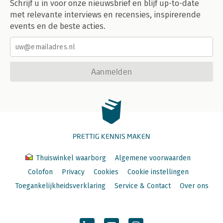
Schrijf u in voor onze nieuwsbrief en blijf up-to-date
met relevante interviews en recensies, inspirerende
events en de beste acties.
Aanmelden
PRETTIG KENNIS MAKEN
Thuiswinkel waarborg
Algemene voorwaarden
Colofon
Privacy
Cookies
Cookie instellingen
Toegankelijkheidsverklaring
Service & Contact
Over ons