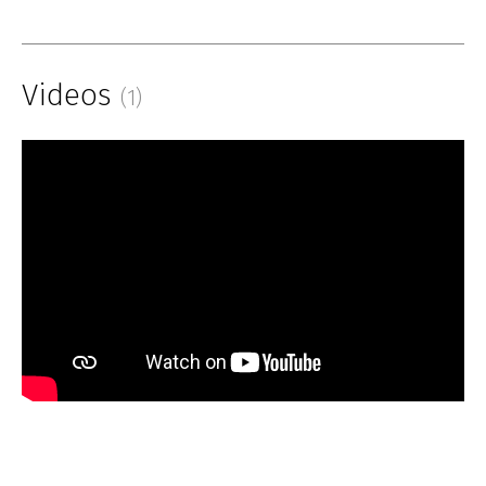
Videos
(1)