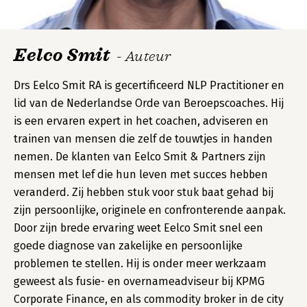
Eelco Smit
- Auteur
Drs Eelco Smit RA is gecertificeerd NLP Practitioner en
lid van de Nederlandse Orde van Beroepscoaches. Hij
is een ervaren expert in het coachen, adviseren en
trainen van mensen die zelf de touwtjes in handen
nemen. De klanten van Eelco Smit & Partners zijn
mensen met lef die hun leven met succes hebben
veranderd. Zij hebben stuk voor stuk baat gehad bij
zijn persoonlijke, originele en confronterende aanpak.
Door zijn brede ervaring weet Eelco Smit snel een
goede diagnose van zakelijke en persoonlijke
problemen te stellen. Hij is onder meer werkzaam
geweest als fusie- en overnameadviseur bij KPMG
Corporate Finance, en als commodity broker in de city