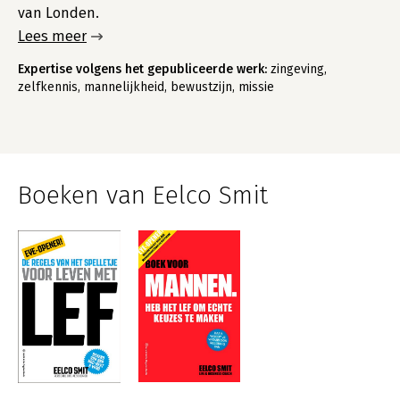
van Londen.
Lees meer
Expertise volgens het gepubliceerde werk:
zingeving,
zelfkennis, mannelijkheid, bewustzijn, missie
Boeken van Eelco Smit