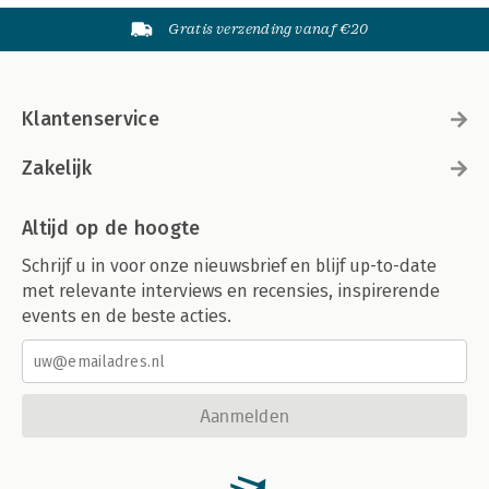
Gratis verzending vanaf €20
Klantenservice
Zakelijk
Altijd op de hoogte
Schrijf u in voor onze nieuwsbrief en blijf up-to-date
met relevante interviews en recensies, inspirerende
events en de beste acties.
Aanmelden