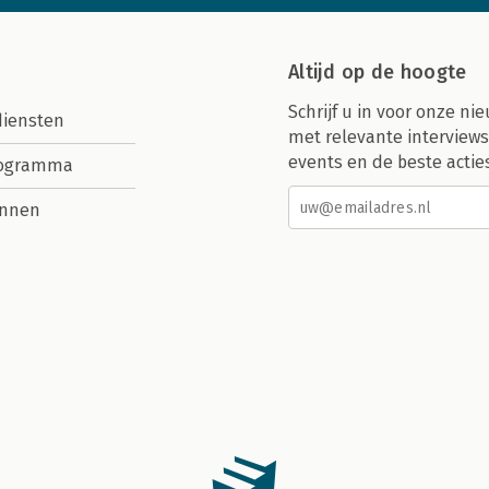
Altijd op de hoogte
Schrijf u in voor onze nie
diensten
met relevante interviews
events en de beste actie
rogramma
nnen