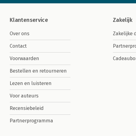
Klantenservice
Zakelijk
Over ons
Zakelijke 
Contact
Partnerp
Voorwaarden
Cadeaubo
Bestellen en retourneren
Lezen en luisteren
Voor auteurs
Recensiebeleid
Partnerprogramma