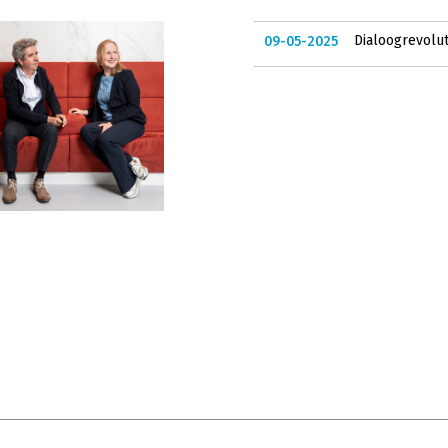
Dialoogrevolu
09-05-2025