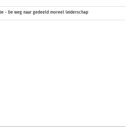
tie - De weg naar gedeeld moreel leiderschap