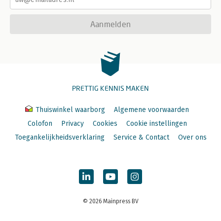
Aanmelden
PRETTIG KENNIS MAKEN
Thuiswinkel waarborg
Algemene voorwaarden
Colofon
Privacy
Cookies
Cookie instellingen
Toegankelijkheidsverklaring
Service & Contact
Over ons
© 2026 Mainpress BV