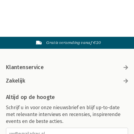
Gratis verzending vanaf €20
Klantenservice
Zakelijk
Altijd op de hoogte
Schrijf u in voor onze nieuwsbrief en blijf up-to-date
met relevante interviews en recensies, inspirerende
events en de beste acties.