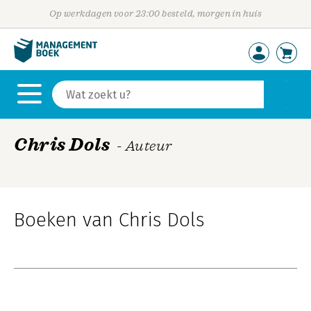
Op werkdagen voor 23:00 besteld, morgen in huis
Chris Dols
- Auteur
Boeken van Chris Dols