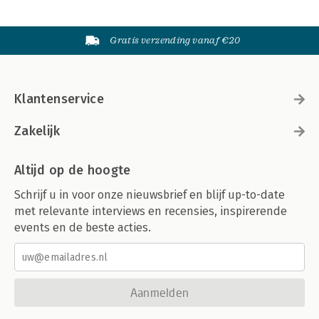
Gratis verzending vanaf €20
Klantenservice
Zakelijk
Altijd op de hoogte
Schrijf u in voor onze nieuwsbrief en blijf up-to-date
met relevante interviews en recensies, inspirerende
events en de beste acties.
Aanmelden