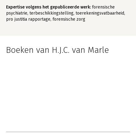
Expertise volgens het gepubliceerde werk:
forensische
psychiatrie, terbeschikkingstelling, toerekeningsvatbaarheid,
pro justitia rapportage, forensische zorg
Boeken van H.J.C. van Marle