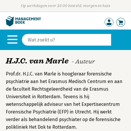
Op werkdagen voor 23:00 besteld, morgen in huis
H.J.C. van Marle
- Auteur
Prof.dr. H.J.C. van Marle is hoogleraar forensische
psychiatrie aan het Erasmus Medisch Centrum en aan
de faculteit Rechtsgeleerdheid van de Erasmus
Universiteit in Rotterdam. Tevens is hij
wetenschappelijk adviseur van het Expertisecentrum
Forensische Psychiatrie (EFP) in Utrecht. Hij werkt
verder als behandelend psychiater op de forensische
polikliniek Het Dok te Rotterdam.