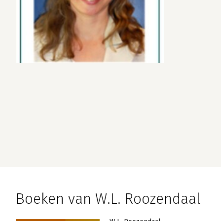
Boeken van W.L. Roozendaal