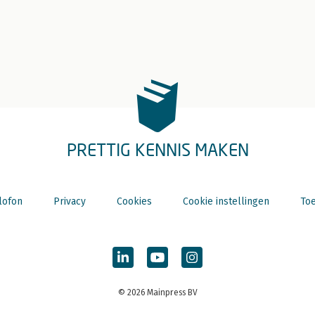
PRETTIG KENNIS MAKEN
lofon
Privacy
Cookies
Cookie instellingen
Toe
© 2026 Mainpress BV