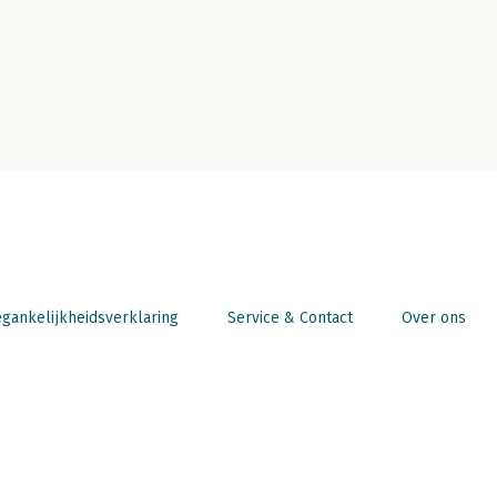
gankelijkheidsverklaring
Service & Contact
Over ons