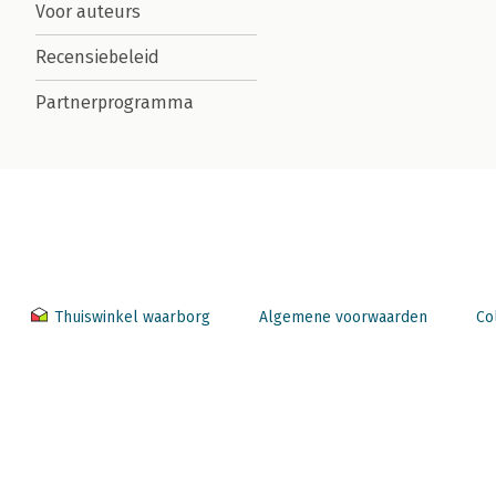
Voor auteurs
Recensiebeleid
Partnerprogramma
Thuiswinkel waarborg
Algemene voorwaarden
Co