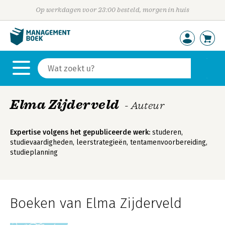
Op werkdagen voor 23:00 besteld, morgen in huis
Elma Zijderveld
- Auteur
Expertise volgens het gepubliceerde werk:
studeren,
studievaardigheden, leerstrategieën, tentamenvoorbereiding,
studieplanning
Boeken van Elma Zijderveld