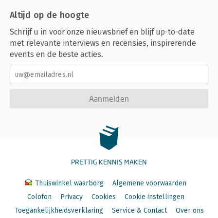
Altijd op de hoogte
Schrijf u in voor onze nieuwsbrief en blijf up-to-date
met relevante interviews en recensies, inspirerende
events en de beste acties.
Aanmelden
PRETTIG KENNIS MAKEN
Thuiswinkel waarborg
Algemene voorwaarden
Colofon
Privacy
Cookies
Cookie instellingen
Toegankelijkheidsverklaring
Service & Contact
Over ons