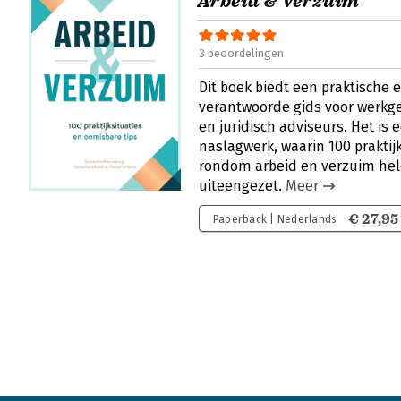
Arbeid & Verzuim
3 beoordelingen
Dit boek biedt een praktische e
verantwoorde gids voor werkge
en juridisch adviseurs. Het is
naslagwerk, waarin 100 praktijk
rondom arbeid en verzuim he
uiteengezet.
Meer
€ 27,95
Paperback | Nederlands