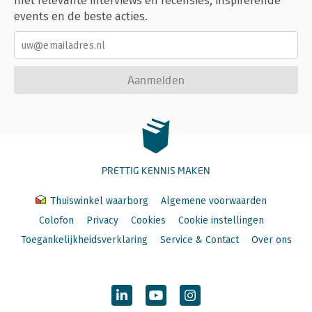
met relevante interviews en recensies, inspirerende
events en de beste acties.
Aanmelden
PRETTIG KENNIS MAKEN
Thuiswinkel waarborg
Algemene voorwaarden
Colofon
Privacy
Cookies
Cookie instellingen
Toegankelijkheidsverklaring
Service & Contact
Over ons