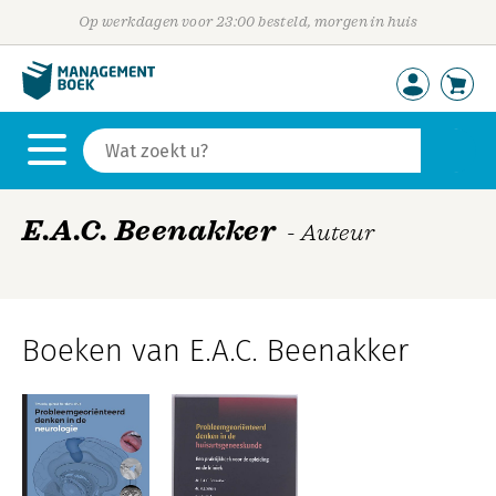
Op werkdagen voor 23:00 besteld, morgen in huis
E.A.C. Beenakker
- Auteur
Boeken van E.A.C. Beenakker