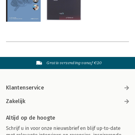
Gratis verzending vanaf €20
Klantenservice
Zakelijk
Altijd op de hoogte
Schrijf u in voor onze nieuwsbrief en blijf up-to-date