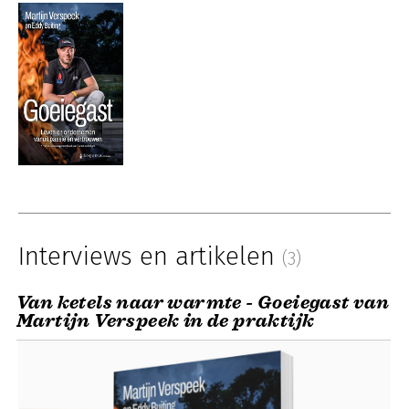
Interviews en artikelen
(3)
Van ketels naar warmte - Goeiegast van
Martijn Verspeek in de praktijk