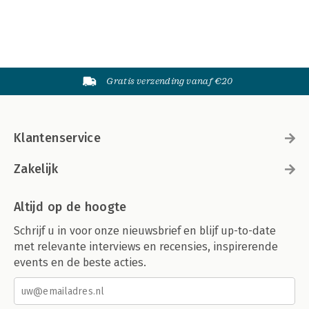
Gratis verzending vanaf €20
Klantenservice
Zakelijk
Altijd op de hoogte
Schrijf u in voor onze nieuwsbrief en blijf up-to-date
met relevante interviews en recensies, inspirerende
events en de beste acties.