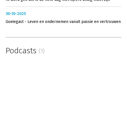
30-10-2025
Goeiegast - Leven en ondernemen vanuit passie en vertrouwen
Podcasts
(1)