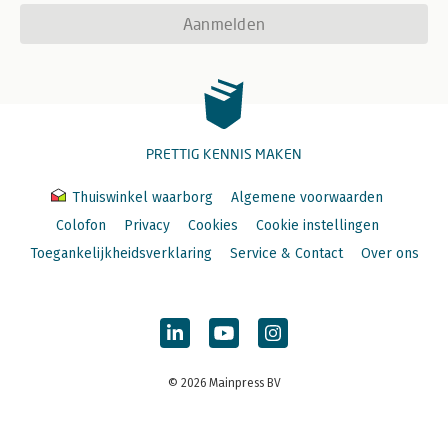
Aanmelden
PRETTIG KENNIS MAKEN
Thuiswinkel waarborg
Algemene voorwaarden
Colofon
Privacy
Cookies
Cookie instellingen
Toegankelijkheidsverklaring
Service & Contact
Over ons
© 2026 Mainpress BV