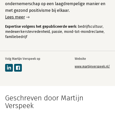
ondernemerschap op een laagdrempelige manier en
met gezond positivisme bij elkaar.
Lees meer
Expertise volgens het gepubliceerde werk:
bedrijfscultuur,
medewerkerstevredenheid, passie, mond-tot-mondreclame,
familiebedrijf
Volg Martijn Verspeek op
Website
www.martijnverspeek.nl/
Geschreven door Martijn
Verspeek