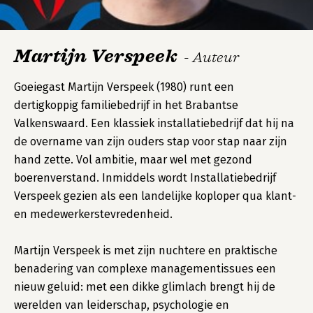
Martijn Verspeek
- Auteur
Goeiegast Martijn Verspeek (1980) runt een
dertigkoppig familiebedrijf in het Brabantse
Valkenswaard. Een klassiek installatiebedrijf dat hij na
de overname van zijn ouders stap voor stap naar zijn
hand zette. Vol ambitie, maar wel met gezond
boerenverstand. Inmiddels wordt Installatiebedrijf
Verspeek gezien als een landelijke koploper qua klant-
en medewerkerstevredenheid.
Martijn Verspeek is met zijn nuchtere en praktische
benadering van complexe managementissues een
nieuw geluid: met een dikke glimlach brengt hij de
werelden van leiderschap, psychologie en