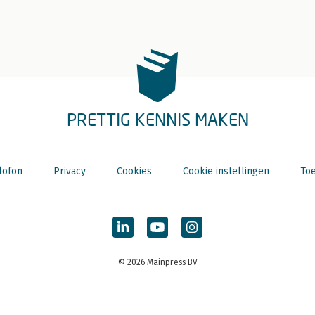
PRETTIG KENNIS MAKEN
lofon
Privacy
Cookies
Cookie instellingen
Toe
© 2026 Mainpress BV