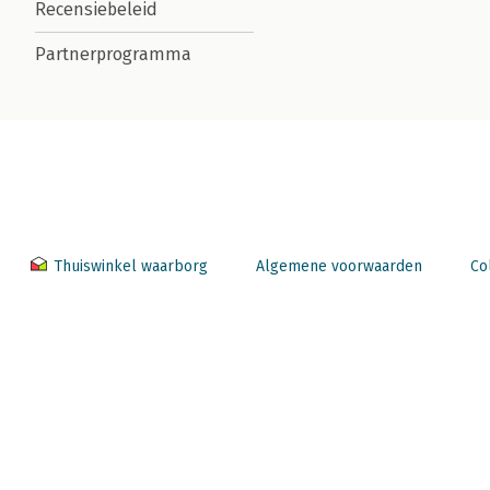
Recensiebeleid
Partnerprogramma
Thuiswinkel waarborg
Algemene voorwaarden
Co