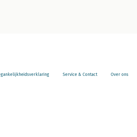
gankelijkheidsverklaring
Service & Contact
Over ons