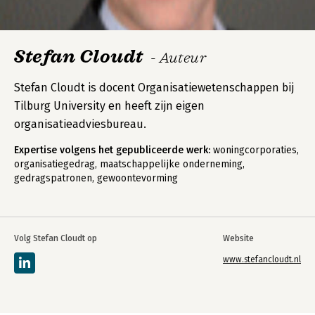
Stefan Cloudt
- Auteur
Stefan Cloudt is docent Organisatiewetenschappen bij
Tilburg University en heeft zijn eigen
organisatieadviesbureau.
Expertise volgens het gepubliceerde werk:
woningcorporaties,
organisatiegedrag, maatschappelijke onderneming,
gedragspatronen, gewoontevorming
Volg Stefan Cloudt op
Website
www.stefancloudt.nl