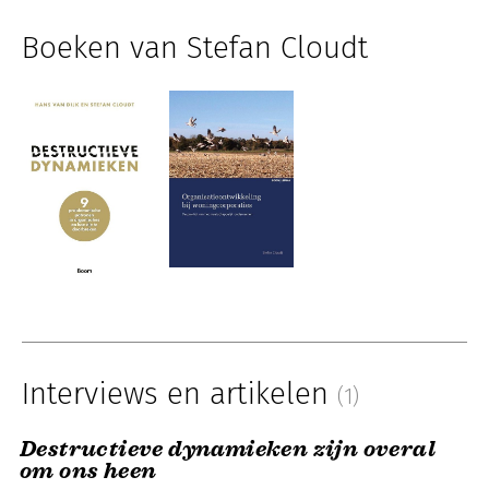
Boeken van Stefan Cloudt
Interviews en artikelen
(1)
Destructieve dynamieken zijn overal
om ons heen