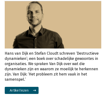
Hans van Dijk en Stefan Cloudt schreven ‘Destructieve
dynamieken’; een boek over schadelijke gewoontes in
organisaties. We spraken Van Dijk over wat die
dynamieken zijn en waarom ze moeilijk te herkennen
zijn. Van Dijk: ‘Het probleem zit hem vaak in het
samenspel.’
Artikel lezen