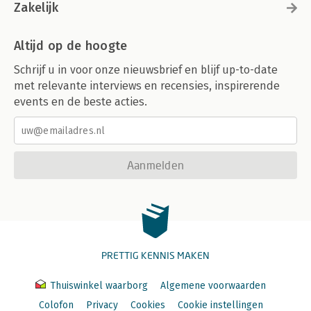
Zakelijk
Altijd op de hoogte
Schrijf u in voor onze nieuwsbrief en blijf up-to-date
met relevante interviews en recensies, inspirerende
events en de beste acties.
Aanmelden
PRETTIG KENNIS MAKEN
Thuiswinkel waarborg
Algemene voorwaarden
Colofon
Privacy
Cookies
Cookie instellingen