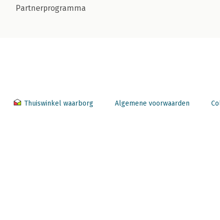
Partnerprogramma
Thuiswinkel waarborg
Algemene voorwaarden
Co