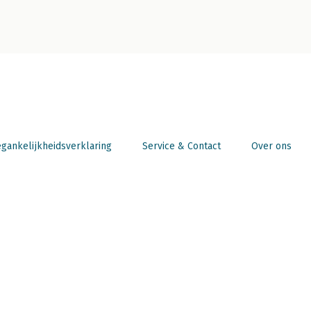
gankelijkheidsverklaring
Service & Contact
Over ons