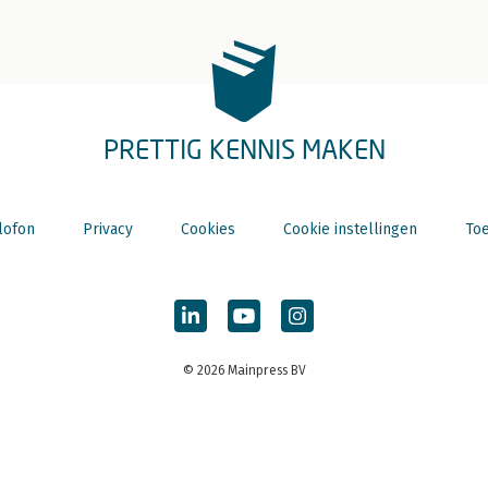
PRETTIG KENNIS MAKEN
lofon
Privacy
Cookies
Cookie instellingen
Toe
© 2026 Mainpress BV