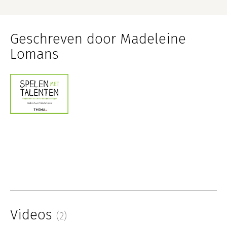
Geschreven door Madeleine
Lomans
Videos
(2)