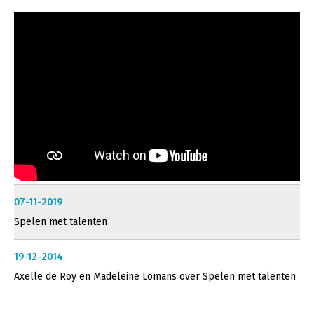
07-11-2019
Spelen met talenten
19-12-2014
Axelle de Roy en Madeleine Lomans over Spelen met talenten