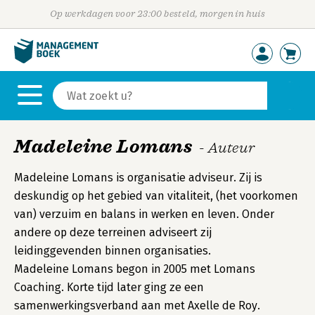
Op werkdagen voor 23:00 besteld, morgen in huis
Madeleine Lomans
- Auteur
Madeleine Lomans is organisatie adviseur. Zij is
deskundig op het gebied van vitaliteit, (het voorkomen
van) verzuim en balans in werken en leven. Onder
andere op deze terreinen adviseert zij
leidinggevenden binnen organisaties.
Madeleine Lomans begon in 2005 met Lomans
Coaching. Korte tijd later ging ze een
samenwerkingsverband aan met Axelle de Roy.