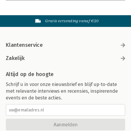
Gratis verzending vanaf €20
Klantenservice
Zakelijk
Altijd op de hoogte
Schrijf u in voor onze nieuwsbrief en blijf up-to-date
met relevante interviews en recensies, inspirerende
events en de beste acties.
Aanmelden