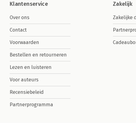
Klantenservice
Zakelijk
Over ons
Zakelijke 
Contact
Partnerp
Voorwaarden
Cadeaubo
Bestellen en retourneren
Lezen en luisteren
Voor auteurs
Recensiebeleid
Partnerprogramma