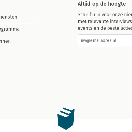
Altijd op de hoogte
Schrijf u in voor onze nie
diensten
met relevante interviews
events en de beste actie
rogramma
nnen