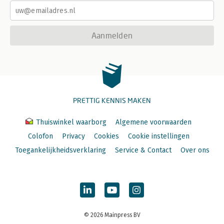
Aanmelden
PRETTIG KENNIS MAKEN
Thuiswinkel waarborg
Algemene voorwaarden
Colofon
Privacy
Cookies
Cookie instellingen
Toegankelijkheidsverklaring
Service & Contact
Over ons
© 2026 Mainpress BV