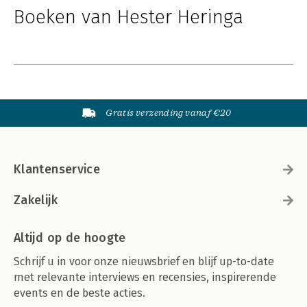
Boeken van Hester Heringa
Gratis verzending vanaf €20
Klantenservice
Zakelijk
Altijd op de hoogte
Schrijf u in voor onze nieuwsbrief en blijf up-to-date
met relevante interviews en recensies, inspirerende
events en de beste acties.