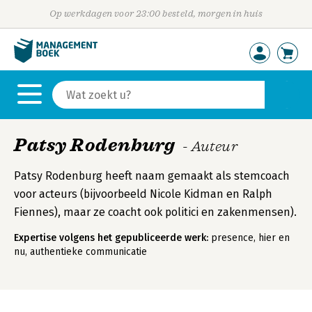
Op werkdagen voor 23:00 besteld, morgen in huis
Patsy Rodenburg
- Auteur
Patsy Rodenburg heeft naam gemaakt als stemcoach
voor acteurs (bijvoorbeeld Nicole Kidman en Ralph
Fiennes), maar ze coacht ook politici en zakenmensen).
Expertise volgens het gepubliceerde werk:
presence, hier en
nu, authentieke communicatie