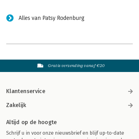
Alles van Patsy Rodenburg
Gratis verzending vanaf €20
Klantenservice
Zakelijk
Altijd op de hoogte
Schrijf u in voor onze nieuwsbrief en blijf up-to-date