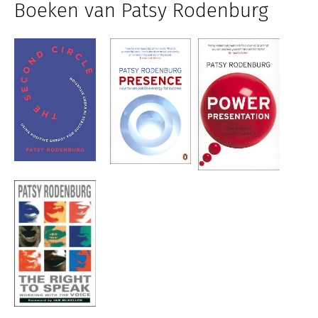
Boeken van Patsy Rodenburg