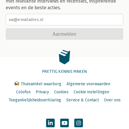
met relevante interviews en recensies, inspirerende
events en de beste acties.
Aanmelden
PRETTIG KENNIS MAKEN
Thuiswinkel waarborg
Algemene voorwaarden
Colofon
Privacy
Cookies
Cookie instellingen
Toegankelijkheidsverklaring
Service & Contact
Over ons