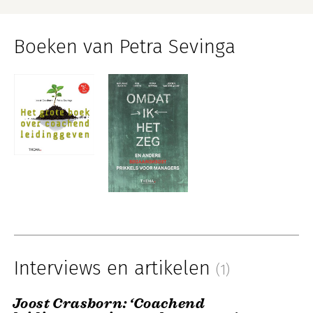
Boeken van Petra Sevinga
Interviews en artikelen
(1)
Joost Crasborn: ‘Coachend