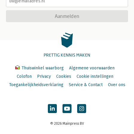
Aanmelden
PRETTIG KENNIS MAKEN
Thuiswinkel waarborg
Algemene voorwaarden
Colofon
Privacy
Cookies
Cookie instellingen
Toegankelijkheidsverklaring
Service & Contact
Over ons
© 2026 Mainpress BV