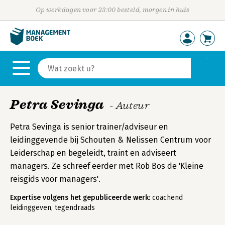
Op werkdagen voor 23:00 besteld, morgen in huis
Petra Sevinga
- Auteur
Petra Sevinga is senior trainer/adviseur en
leidinggevende bij Schouten & Nelissen Centrum voor
Leiderschap en begeleidt, traint en adviseert
managers. Ze schreef eerder met Rob Bos de 'Kleine
reisgids voor managers'.
Expertise volgens het gepubliceerde werk:
coachend
leidinggeven, tegendraads