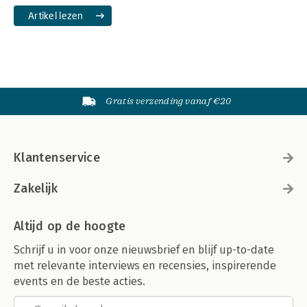
Artikel lezen
Gratis verzending vanaf €20
Klantenservice
Zakelijk
Altijd op de hoogte
Schrijf u in voor onze nieuwsbrief en blijf up-to-date
met relevante interviews en recensies, inspirerende
events en de beste acties.