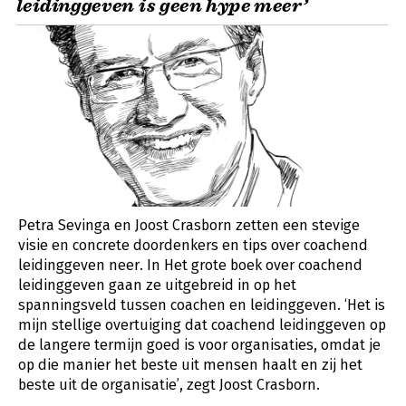
leidinggeven is geen hype meer’
Petra Sevinga en Joost Crasborn zetten een stevige
visie en concrete doordenkers en tips over coachend
leidinggeven neer. In Het grote boek over coachend
leidinggeven gaan ze uitgebreid in op het
spanningsveld tussen coachen en leidinggeven. ‘Het is
mijn stellige overtuiging dat coachend leidinggeven op
de langere termijn goed is voor organisaties, omdat je
op die manier het beste uit mensen haalt en zij het
beste uit de organisatie’, zegt Joost Crasborn.