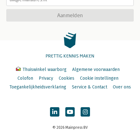
Aanmelden
PRETTIG KENNIS MAKEN
Thuiswinkel waarborg
Algemene voorwaarden
Colofon
Privacy
Cookies
Cookie instellingen
Toegankelijkheidsverklaring
Service & Contact
Over ons
© 2026 Mainpress BV