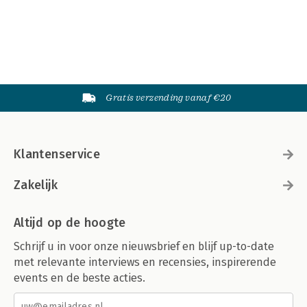
Gratis verzending vanaf €20
Klantenservice
Zakelijk
Altijd op de hoogte
Schrijf u in voor onze nieuwsbrief en blijf up-to-date
met relevante interviews en recensies, inspirerende
events en de beste acties.